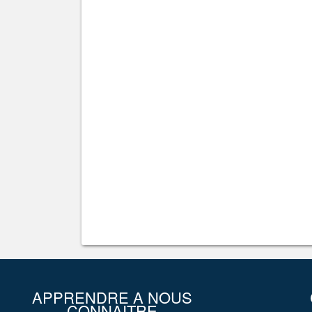
APPRENDRE A NOUS
CONNAITRE