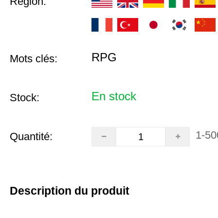
Région:
RPG
Mots clés:
En stock
Stock:
1-50
Quantité:
Description du produit