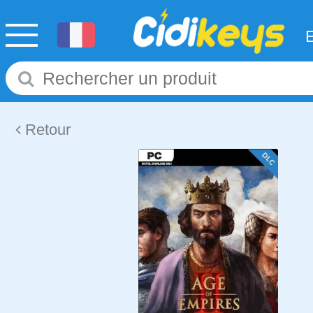
Retour